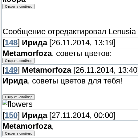
Сообщение отредактировал
Lenusia
[
148
]
Ирида
[26.11.2014, 13:19]
Metamorfoza
, советы цветов:
[
149
]
Metamorfoza
[26.11.2014, 13:40
Ирида
, советы цветов для тебя!
[
150
]
Ирида
[27.11.2014, 00:00]
Metamorfoza
,