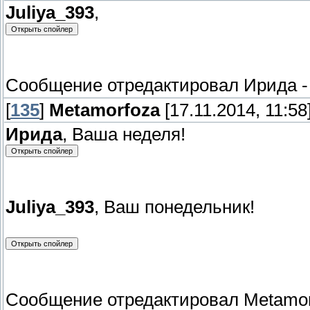
Juliya_393
,
Сообщение отредактировал
Ирида
[
135
]
Metamorfoza
[17.11.2014, 11:58
Ирида
, Ваша неделя!
Juliya_393
, Ваш понедельник!
Сообщение отредактировал
Metamor