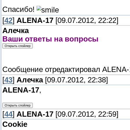
Спасибо!
[
42
]
ALENA-17
[09.07.2012, 22:22]
Алечка
Ваши ответы на вопросы
Сообщение отредактировал
ALENA-
[
43
]
Алечка
[09.07.2012, 22:38]
ALENA-17
,
[
44
]
ALENA-17
[09.07.2012, 22:59]
Cookie