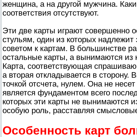
женщина, а на другой мужчина. Как
соответствия отсутствуют.
Эти две карты играют совершенно 
стульям, один из которых надлежит 
советом к картам. В большинстве ра
остальные карты, а вынимаются из 
Карта, соответствующая спрашивающ
а вторая откладывается в сторону.
точкой отсчета, нулем. Она не несе
является фундаментом всего послед
которых эти карты не вынимаются из
особую роль, расставляя смысловые
Особенность карт бо